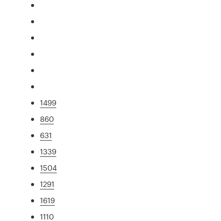
1499
860
631
1339
1504
1291
1619
1110