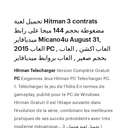
تحميل لعبة Hitman 3 contrats
مضغوطة بحجم 144 ميجا على رابط
ميديافاير Micano4u August 31,
2015 العاب PC , العاب اكشن , العاب
بحجم صغير , العاب بروابط ميديافاير
Hitman
Telecharger
Version Complète Gratuit
PC
Exigences Jeux Hitman PC Telecharger PC.
1. Télécharger le jeu de l’hôte.En termes de
gameplay, publié pour le PC de Windows
Hitman Gratuit il est l’étape suivante dans
l’évolution de la série, combinant les meilleures
pratiques de ses succès précédents avec très
moderne mécanique... تحميل لعبة هيتمان 3 \