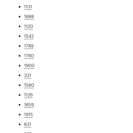
1131
1688
1120
1542
1789
1760
1900
331
1580
1126
1659
1915
831