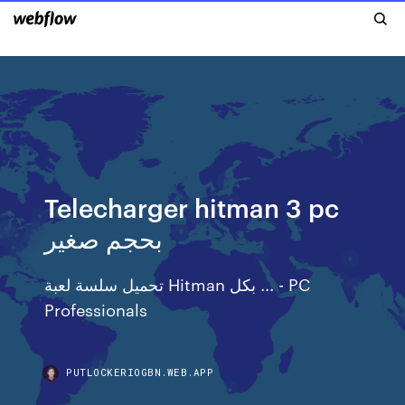
Telecharger hitman 3 pc
بحجم صغير
تحميل سلسة لعبة Hitman بكل ... - PC
Professionals
PUTLOCKERIOGBN.WEB.APP