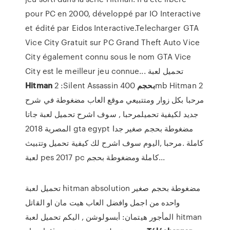
pour PC en 2000, développé par IO Interactive
et édité par Eidos Interactive.Telecharger GTA
Vice City Gratuit sur PC Grand Theft Auto Vice
City également connu sous le nom GTA Vice
City est le meilleur jeu connue... تحميل لعبة
Hitman
2 :Silent Assassin
400mb Hitman 2
بحجم
مرحبا بكل زوار ومتتبيعي موقع العاب مضغوطة في شرح
جديد لكيفية تحميلمرحبا , سوف اشرح تحميل لعبة جاتا
المصرية 2018 gta egypt مضغوطة بحجم صغير جدا
كاملة .مرحبا ,اليوم سوف اشرح لك كيفية تحميل وتتبيث
لعبة pes 2017 pc كاملة ومضغوطة بحجم...
تحميل لعبة hitman absolution مضغوطة بحجم صغير
واحده من اجمل وافضل العاب هيت مان او القاتل
المأجور هيتمان: أبسولوشن , اليكم تحميل لعبة hitman