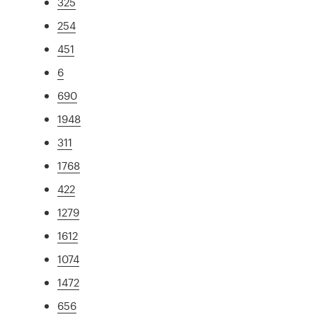
325
254
451
6
690
1948
311
1768
422
1279
1612
1074
1472
656