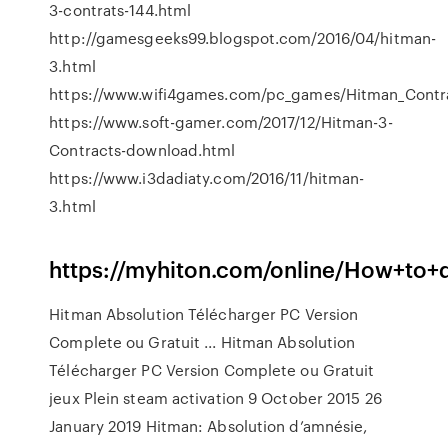
3-contrats-144.html
http://gamesgeeks99.blogspot.com/2016/04/hitman-
3.html
https://www.wifi4games.com/pc_games/Hitman_Contr
https://www.soft-gamer.com/2017/12/Hitman-3-
Contracts-download.html
https://www.i3dadiaty.com/2016/11/hitman-
3.html
https://myhiton.com/online/How+to
Hitman Absolution Télécharger PC Version
Complete ou Gratuit ... Hitman Absolution
Télécharger PC Version Complete ou Gratuit
jeux Plein steam activation 9 October 2015 26
January 2019 Hitman: Absolution d’amnésie,