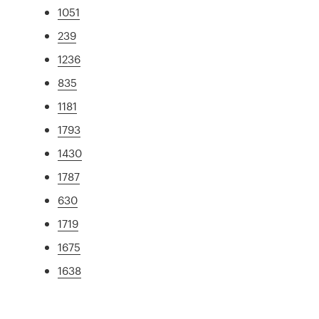
1051
239
1236
835
1181
1793
1430
1787
630
1719
1675
1638