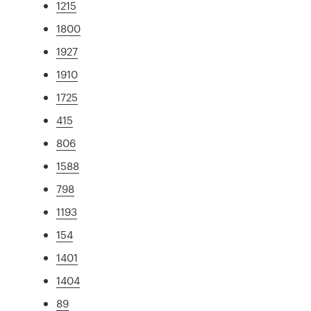
1215
1800
1927
1910
1725
415
806
1588
798
1193
154
1401
1404
89