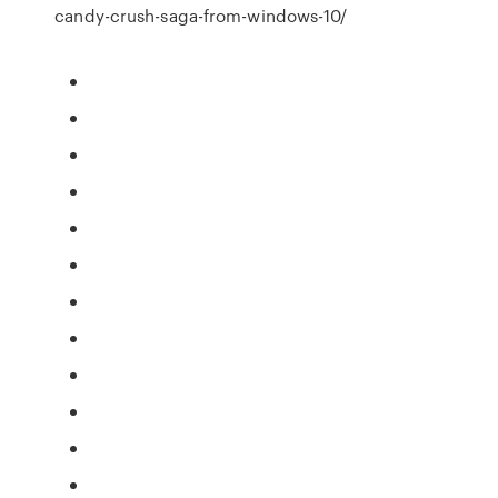
candy-crush-saga-from-windows-10/