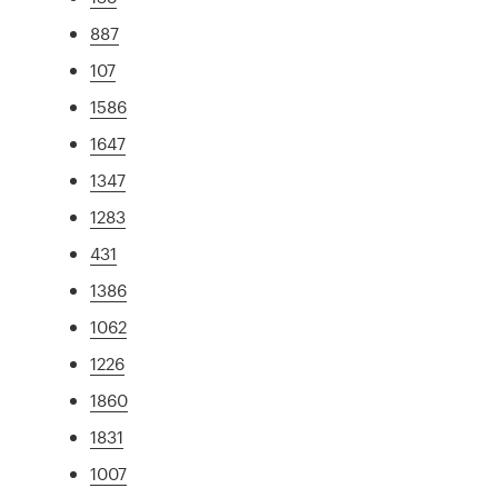
887
107
1586
1647
1347
1283
431
1386
1062
1226
1860
1831
1007