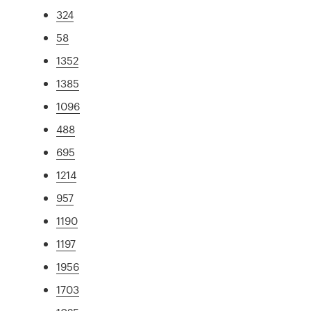
324
58
1352
1385
1096
488
695
1214
957
1190
1197
1956
1703