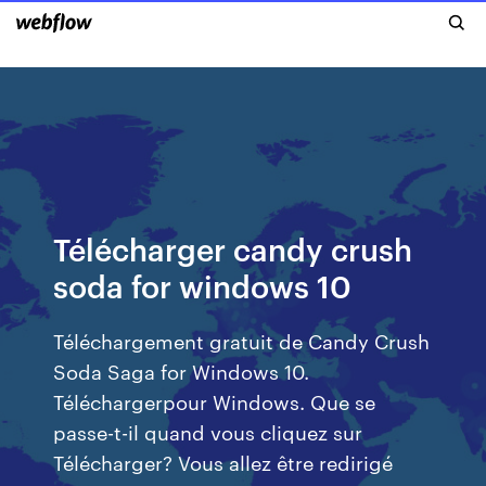
Télécharger candy crush
soda for windows 10
Téléchargement gratuit de Candy Crush
Soda Saga for Windows 10.
Téléchargerpour Windows. Que se
passe-t-il quand vous cliquez sur
Télécharger? Vous allez être redirigé